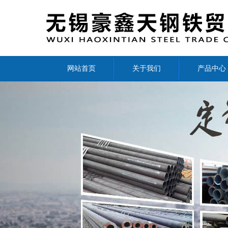
网站首页
关于我们
产品中心