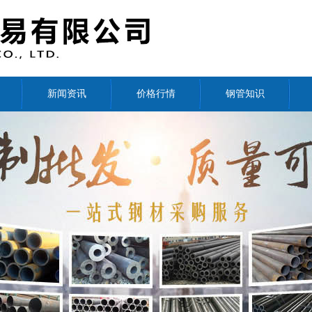
新闻资讯
价格行情
钢管知识