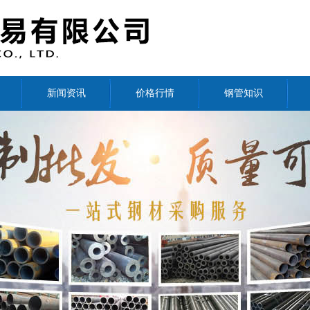
新闻资讯
价格行情
钢管知识