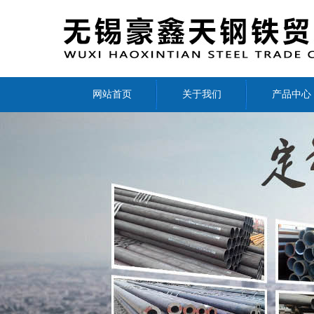
网站首页
关于我们
产品中心