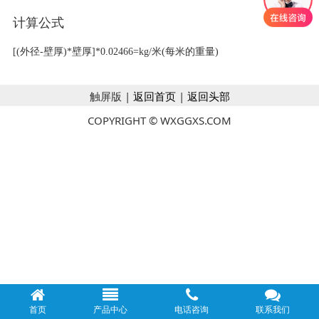
计算公式
[(外径-壁厚)*壁厚]*0.02466=kg/米(每米的重量)
触屏版 |
返回首页
|
返回头部
COPYRIGHT © WXGGXS.COM
首页
产品中心
电话咨询
联系我们