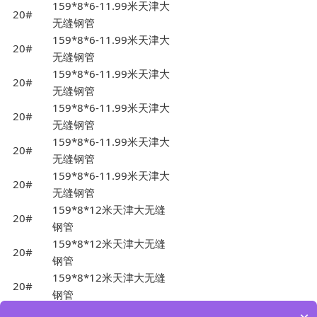
159*8*6-11.99米天津大
20#
无缝钢管
159*8*6-11.99米天津大
20#
无缝钢管
159*8*6-11.99米天津大
20#
无缝钢管
159*8*6-11.99米天津大
20#
无缝钢管
159*8*6-11.99米天津大
20#
无缝钢管
159*8*6-11.99米天津大
20#
无缝钢管
159*8*12米天津大无缝
20#
钢管
159*8*12米天津大无缝
20#
钢管
159*8*12米天津大无缝
20#
钢管
159*8*12米天津大无缝