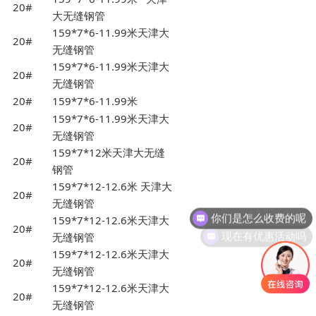
20#
大无缝钢管
159*7*6-11.99米天津大
20#
无缝钢管
159*7*6-11.99米天津大
20#
无缝钢管
20#
159*7*6-11.99米
159*7*6-11.99米天津大
20#
无缝钢管
159*7*12米天津大无缝
20#
钢管
159*7*12-12.6米 天津大
20#
无缝钢管
你们是怎么收费的呢
159*7*12-12.6米天津大
20#
现在有优惠活动吗
无缝钢管
159*7*12-12.6米天津大
20#
无缝钢管
159*7*12-12.6米天津大
20#
无缝钢管